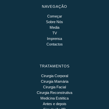
NAVEGAÇÃO
Começar
Sobre Nós
Media
TV
Imprensa
Contactos
TRATAMENTOS
Cirurgia Corporal
Cirurgia Mamária
Cirurgia Facial
Cirurgia Reconstrutiva
Medicina Estética
Antes e depois