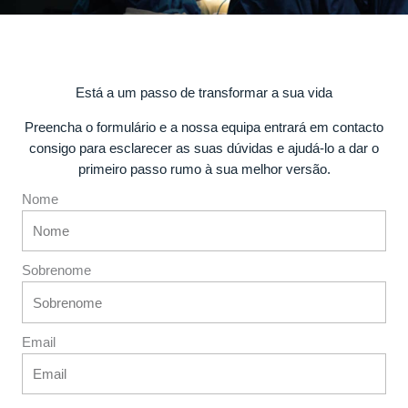
Está a um passo de transformar a sua vida
Preencha o formulário e a nossa equipa entrará em contacto
consigo para esclarecer as suas dúvidas e ajudá-lo a dar o
primeiro passo rumo à sua melhor versão.
Nome
Sobrenome
Email