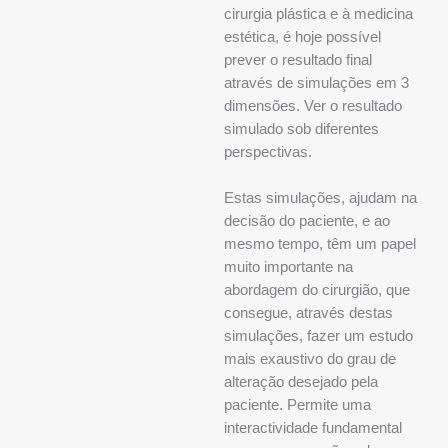
cirurgia plástica e à medicina
estética, é hoje possível
prever o resultado final
através de simulações em 3
dimensões. Ver o resultado
simulado sob diferentes
perspectivas.
Estas simulações, ajudam na
decisão do paciente, e ao
mesmo tempo, têm um papel
muito importante na
abordagem do cirurgião, que
consegue, através destas
simulações, fazer um estudo
mais exaustivo do grau de
alteração desejado pela
paciente. Permite uma
interactividade fundamental