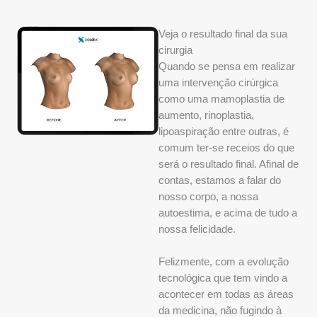
Veja o resultado final da sua
cirurgia
Quando se pensa em realizar
uma intervenção cirúrgica
como uma mamoplastia de
aumento, rinoplastia,
lipoaspiração entre outras, é
comum ter-se receios do que
será o resultado final. Afinal de
contas, estamos a falar do
nosso corpo, a nossa
autoestima, e acima de tudo a
nossa felicidade.
Felizmente, com a evolução
tecnológica que tem vindo a
acontecer em todas as áreas
da medicina, não fugindo à