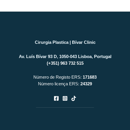
Cirurgia Plastica | Bívar Clinic
Av. Luís Bívar 93 D, 1050-043 Lisboa, Portugal
(+351) 963 732 515
Número de Registo ERS:
171683
Número licença ERS:
24329