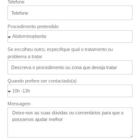
Telefone
Procedimento pretendido
Se escolheu outro, especifique qual o tratamento ou
problema a tratar
Quando prefere ser contactado(a)
Mensagem