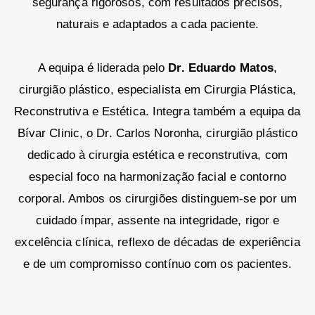
segurança rigorosos, com resultados precisos,
naturais e adaptados a cada paciente.
A equipa é liderada pelo
Dr. Eduardo Matos
,
cirurgião plástico, especialista em Cirurgia Plástica,
Reconstrutiva e Estética. Integra também a equipa da
Bívar Clinic, o Dr. Carlos Noronha, cirurgião plástico
dedicado à cirurgia estética e reconstrutiva, com
especial foco na harmonização facial e contorno
corporal. Ambos os cirurgiões distinguem-se por um
cuidado ímpar, assente na integridade, rigor e
excelência clínica, reflexo de décadas de experiência
e de um compromisso contínuo com os pacientes.