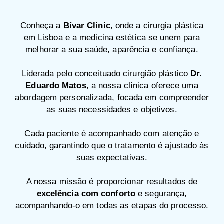
Conheça a
Bívar Clinic
, onde a cirurgia plástica
em Lisboa e a medicina estética se unem para
melhorar a sua saúde, aparência e confiança.
Liderada pelo conceituado cirurgião plástico
Dr.
Eduardo Matos
, a nossa clínica oferece uma
abordagem personalizada, focada em compreender
as suas necessidades e objetivos.
Cada paciente é acompanhado com atenção e
cuidado, garantindo que o tratamento é ajustado às
suas expectativas.
A nossa missão é proporcionar resultados de
excelência com conforto
e segurança,
acompanhando-o em todas as etapas do processo.