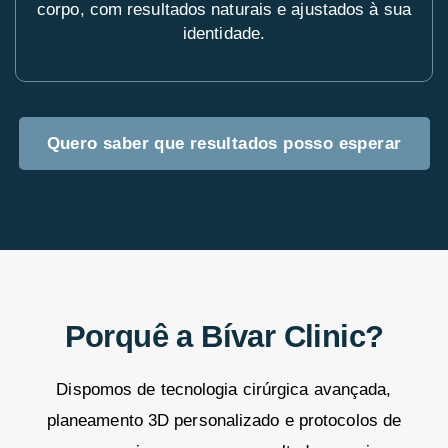
corpo, com resultados naturais e ajustados à sua
identidade.
Quero saber que resultados posso esperar
Porquê a
Bívar Clinic?
Dispomos de tecnologia cirúrgica avançada,
planeamento 3D personalizado e protocolos de