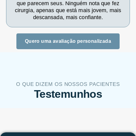
que parecem seus. Ninguém nota que fez
cirurgia, apenas que está mais jovem, mais
descansada, mais confiante.
Quero uma avaliação personalizada
O QUE DIZEM OS NOSSOS PACIENTES
Testemunhos