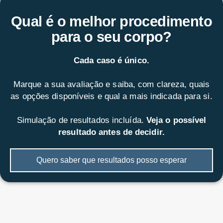
Qual é o melhor procedimento
para o seu corpo?
Cada caso é único.
Marque a sua avaliação e saiba, com clareza, quais
as opções disponíveis e qual a mais indicada para si.
Simulação de resultados incluída.
Veja o possível
resultado antes de decidir.
Quero saber que resultados posso esperar