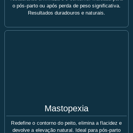
o pós-parto ou após perda de peso significativa.
Resultados duradouros e naturais.
Mastopexia
Redefine o contorno do peito, elimina a flacidez e
devolve a elevação natural. Ideal para pós-parto