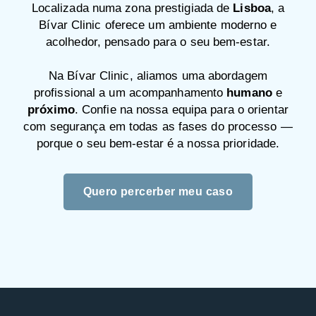
Localizada numa zona prestigiada de
Lisboa
, a
Bívar Clinic oferece um ambiente moderno e
acolhedor, pensado para o seu bem-estar.
Na Bívar Clinic, aliamos uma abordagem
profissional a um acompanhamento
humano
e
próximo
. Confie na nossa equipa para o orientar
com segurança em todas as fases do processo —
porque o seu bem-estar é a nossa prioridade.
Quero percerber meu caso