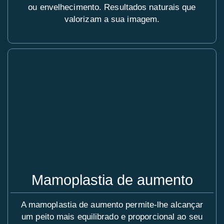
ou envelhecimento. Resultados naturais que
valorizam a sua imagem.
Mamoplastia de aumento
A mamoplastia de aumento permite-lhe alcançar
um peito mais equilibrado e proporcional ao seu