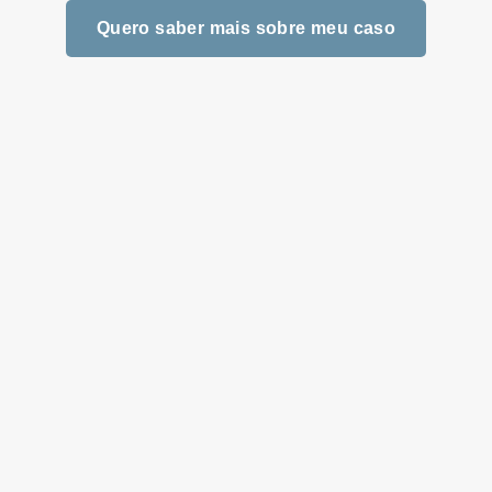
Quero saber mais sobre meu caso