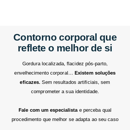
Contorno corporal que
reflete o melhor de si
Gordura localizada, flacidez pós-parto,
envelhecimento corporal…
Existem soluções
eficazes.
Sem resultados artificiais, sem
comprometer a sua identidade.
Fale com um especialista
e perceba qual
procedimento que melhor se adapta ao seu caso