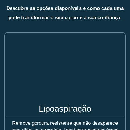
Descubra as opções disponíveis e como cada uma
pode transformar o seu corpo e a sua confiança.
Lipoaspiração
Remove gordura resistente que não desaparece