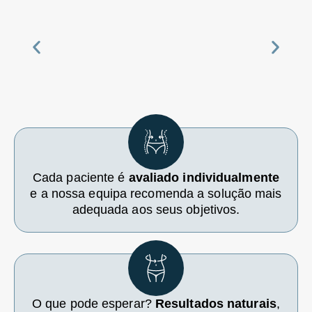
Cada paciente é
avaliado individualmente
e a nossa equipa recomenda a solução mais
adequada aos seus objetivos.
O que pode esperar?
Resultados naturais
,