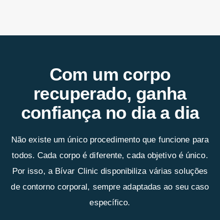
Com um corpo
recuperado, ganha
confiança no dia a dia
Não existe um único procedimento que funcione para
todos. Cada corpo é diferente, cada objetivo é único.
Por isso, a Bívar Clinic disponibiliza várias soluções
de contorno corporal, sempre adaptadas ao seu caso
específico.