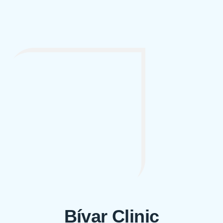
Bívar Clinic